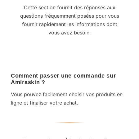
Cette section fournit des réponses aux
questions fréquemment posées pour vous
fournir rapidement les informations dont
vous avez besoin.
Comment passer une commande sur
Amiraskin ?
Vous pouvez facilement choisir vos produits en
ligne et finaliser votre achat.