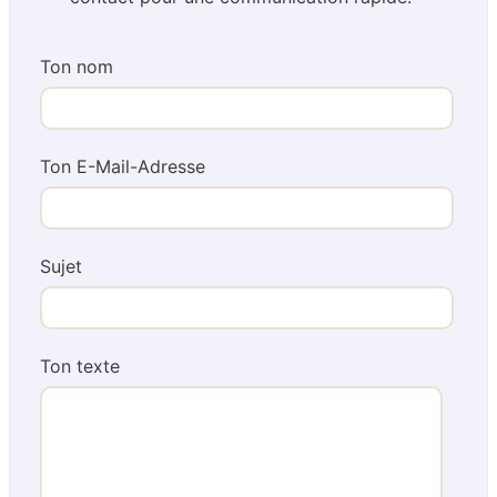
Ton nom
Ton E-Mail-Adresse
Sujet
Ton texte