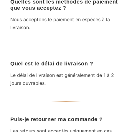
Quelles sont les méthodes de paiement
que vous acceptez ?
Nous acceptons le paiement en espèces à la
livraison.
Quel est le délai de livraison ?
Le délai de livraison est généralement de 1 à 2
jours ouvrables.
Puis-je retourner ma commande ?
Les retours sont acceptés uniquement en cas