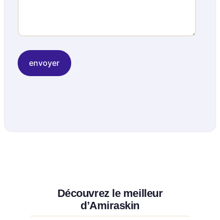
Découvrez le meilleur
d’Amiraskin