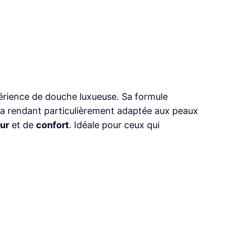
xpérience de douche luxueuse. Sa formule
 la rendant particulièrement adaptée aux peaux
ur
et de
confort
. Idéale pour ceux qui