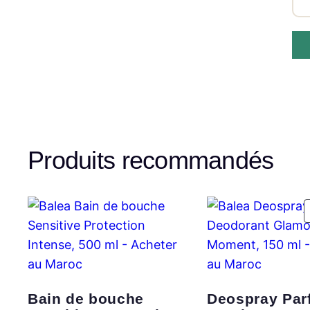
Produits recommandés
Bain de bouche
Deospray Par