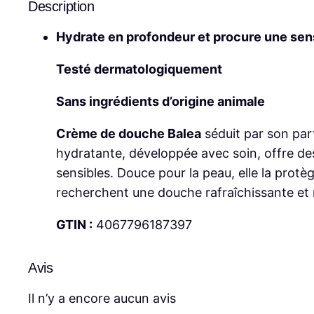
Description
Hydrate en profondeur et procure une sen
Testé dermatologiquement
Sans ingrédients d’origine animale
Crème de douche Balea
séduit par son parf
hydratante, développée avec soin, offre des
sensibles. Douce pour la peau, elle la prot
recherchent une douche rafraîchissante et 
GTIN :
4067796187397
Avis
Il n’y a encore aucun avis