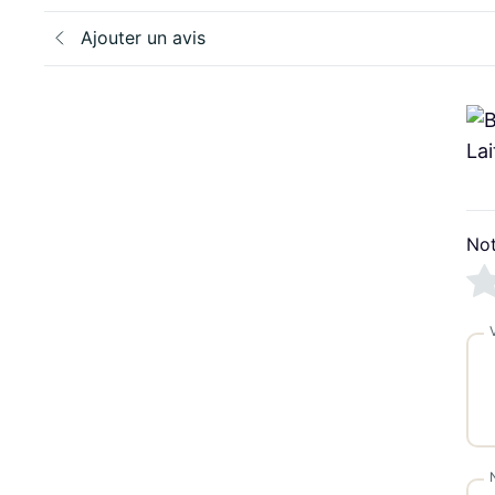
Ajouter un avis
Not