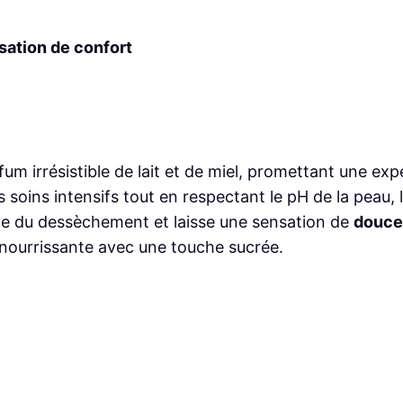
sation de confort
um irrésistible de lait et de miel, promettant une e
 soins intensifs tout en respectant le pH de la peau,
ège du dessèchement et laisse une sensation de
douce
nourrissante avec une touche sucrée.