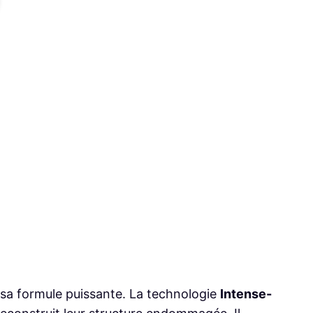
 sa formule puissante. La technologie
Intense-