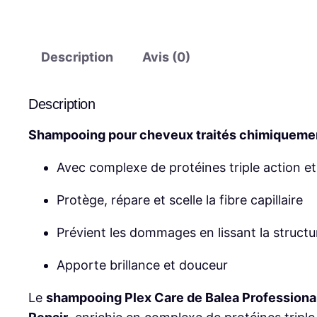
Description
Avis (0)
Description
Shampooing pour cheveux traités chimiqueme
Avec complexe de protéines triple action e
Protège, répare et scelle la fibre capillaire
Prévient les dommages en lissant la struct
Apporte brillance et douceur
Le
shampooing Plex Care de Balea Professiona